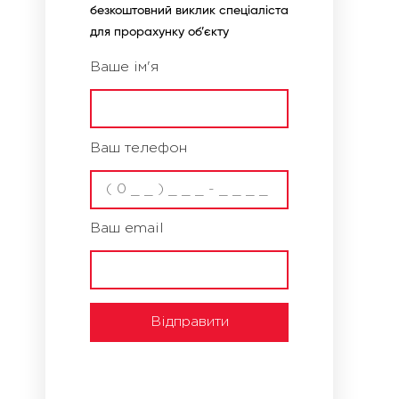
безкоштовний виклик спеціаліста
для прорахунку об’єкту
Ваше ім'я
Ваш телефон
Ваш email