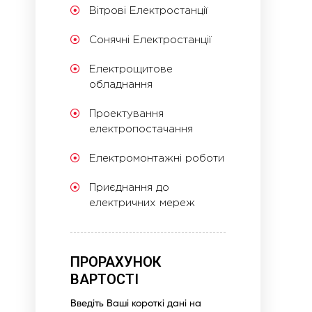
Вітрові Електростанції
Сонячні Електростанції
Електрощитове
обладнання
Проектування
електропостачання
Електромонтажні роботи
Приєднання до
електричних мереж
ПРОРАХУНОК
ВАРТОСТІ
Введіть Ваші короткі дані на