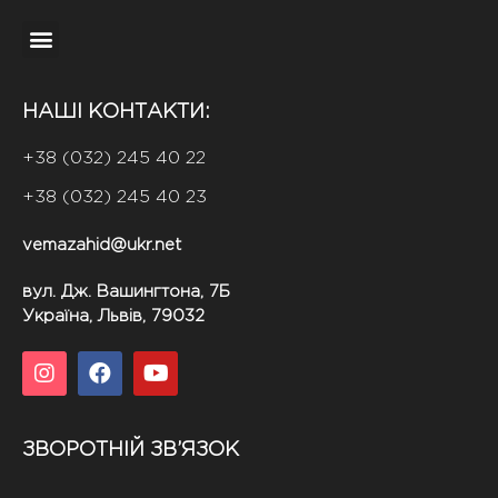
НАШІ КОНТАКТИ:
+38 (032) 245 40 22
+38 (032) 245 40 23
vemazahid@ukr.net
вул. Дж. Вашингтона, 7Б
Україна, Львів, 79032
ЗВОРОТНІЙ ЗВ’ЯЗОК