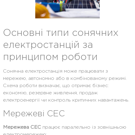
Основні типи сонячних
електростанцій за
принципом роботи
Сонячна електростанція може працювати з
мережею, автономно або в комбінованому режимі.
Схема роботи визначає, що отримає бізнес:
економію, резервне живлення, продаж
електроенергії чи контроль критичних навантажень.
Мережеві СЕС
Мережева СЕС
працює паралельно із зовнішньою
електромережею: