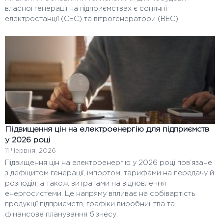
власної генерації на підприємствах є сонячні
електростанції (СЕС) та вітрогенератори (ВЕС).
Підвищення цін на електроенергію для підприємств
у 2026 році
11 Червня, 2026
Підвищення цін на електроенергію у 2026 році пов’язане
з дефіцитом генерації, імпортом, тарифами на передачу й
розподіл, а також витратами на відновлення
енергосистеми. Це напряму впливає на собівартість
продукції підприємств, графіки виробництва та
фінансове планування бізнесу.