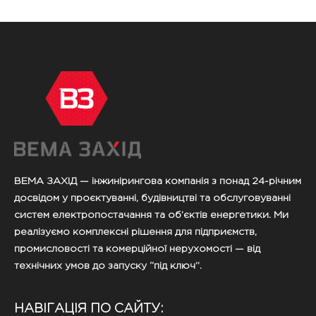
ВЕМА ЗАХІД — інжинірингова компанія з понад 24-річним
досвідом у проєктуванні, будівництві та обслуговуванні
систем електропостачання та об’єктів енергетики. Ми
реалізуємо комплексні рішення для підприємств,
промисловості та комерційної нерухомості — від
технічних умов до запуску “під ключ”.
НАВІГАЦІЯ ПО САЙТУ: