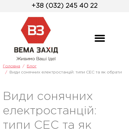
+38 (032) 245 40 22
Головна
Блог
Види сонячних електростанцій: типи СЕС та як обрати
Види сонячних
електростанцій:
типи СЕС та як